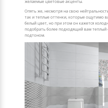
желаемые цветовые акценты.
Опять же, несмотря на свою нейтральност
так и теплые оттенки, которые ощутимо вл
белый цвет, но при этом он кажется холо
подобрать более подходящий вам теплый 
подтоном.