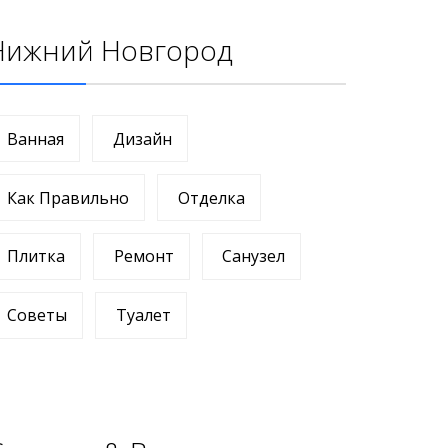
Нижний Новгород
Ванная
Дизайн
Как Правильно
Отделка
Плитка
Ремонт
Санузел
Советы
Туалет