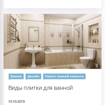
Ванная
Дизайн
Ремонт ванной комнаты
Виды плитки для ванной
10.10.2019