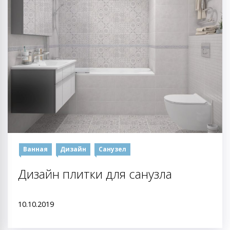
Ванная
Дизайн
Санузел
Дизайн плитки для санузла
10.10.2019