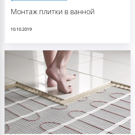
Монтаж плитки в ванной
10.10.2019