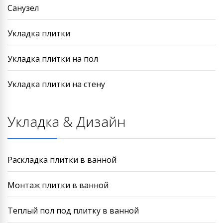
Санузел
Укладка плитки
Укладка плитки на пол
Укладка плитки на стену
Укладка & Дизайн
Раскладка плитки в ванной
Монтаж плитки в ванной
Теплый пол под плитку в ванной