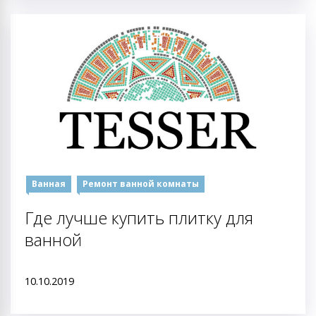
Ванная
Ремонт ванной комнаты
Где лучше купить плитку для
ванной
10.10.2019