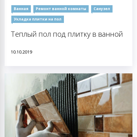
Ванная
Ремонт ванной комнаты
Санузел
Укладка плитки на пол
Теплый пол под плитку в ванной
10.10.2019