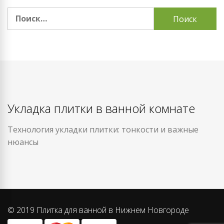
Найти:
Укладка плитки в ванной комнате
Технология укладки плитки: тонкости и важные
нюансы
© 2019 Плитка для ванной в Нижнем Новгороде