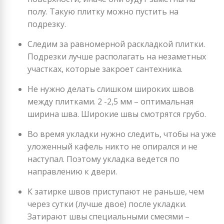
полу. Такую плитку можно пустить на
подрезку.
Следим за равномерной раскладкой плитки.
Подрезки лучше располагать на незаметных
участках, которые закроет сантехника.
Не нужно делать слишком широких швов
между плитками. 2 -2,5 мм – оптимальная
ширина шва. Широкие швы смотрятся грубо.
Во время укладки нужно следить, чтобы на уже
уложенный кафель никто не опирался и не
наступал. Поэтому укладка ведется по
направлению к двери.
К затирке швов приступают не раньше, чем
через сутки (лучше двое) после укладки.
Затирают швы специальными смесями –