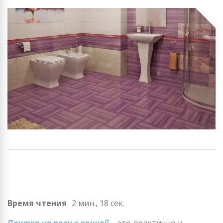
Время чтения
2 мин., 18 сек.