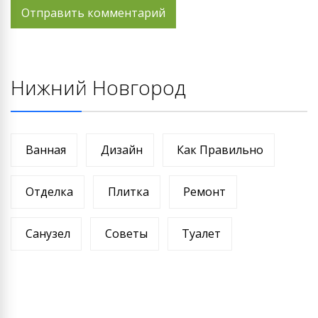
Нижний Новгород
Ванная
Дизайн
Как Правильно
Отделка
Плитка
Ремонт
Санузел
Советы
Туалет