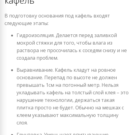
кафель
В подготовку основания под кафель входят
следующие этапы:
Гидроизоляция. Делается перед заливкой
мокрой стяжки для того, чтобы влага из
раствора не просочилась к соседям снизу и не
создала проблем.
Выравнивание. Кафель кладут на ровное
основание. Перепад по высоте не должен
превышать 1см на погонный метр. Нельзя
укладывать кафель на толстый слой клея – это
нарушение технологии, держаться такая
плитка просто не будет. Обычно на мешках с
клеем указывают максимальную толщину
слоя.
Грунтовка. Уменьшает впитывающие