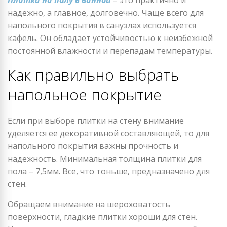
Плитка на полу в ванной
– это практично и
надежно, а главное, долговечно. Чаще всего для
напольного покрытия в санузлах используется
кафель. Он обладает устойчивостью к неизбежной
постоянной влажности и перепадам температуры.
Как правильно выбрать
напольное покрытие
Если при выборе плитки на стену внимание
уделяется ее декоративной составляющей, то для
напольного покрытия важны прочность и
надежность. Минимальная толщина плитки для
пола – 7,5мм. Все, что тоньше, предназначено для
стен.
Обращаем внимание на шероховатость
поверхности, гладкие плитки хороши для стен.