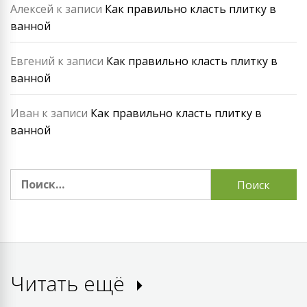
Алексей
к записи
Как правильно класть плитку в
ванной
Евгений
к записи
Как правильно класть плитку в
ванной
Иван
к записи
Как правильно класть плитку в
ванной
Найти:
Читать ещё