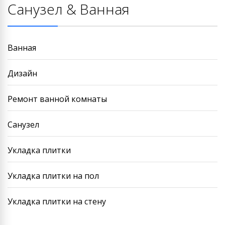
Санузел & Ванная
Ванная
Дизайн
Ремонт ванной комнаты
Санузел
Укладка плитки
Укладка плитки на пол
Укладка плитки на стену