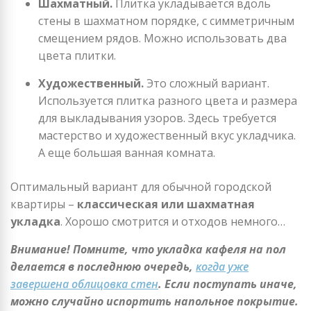
Шахматный.
Плитка укладывается вдоль
стены в шахматном порядке, с симметричным
смещением рядов. Можно использовать два
цвета плитки.
Художественный.
Это сложный вариант.
Используется плитка разного цвета и размера
для выкладывания узоров. Здесь требуется
мастерство и художественный вкус укладчика.
А еще большая ванная комната.
Оптимальный вариант для обычной городской
квартиры –
классическая или шахматная
укладка
. Хорошо смотрится и отходов немного…
Внимание! Помните, что укладка кафеля на пол
делается в последнюю очередь,
когда уже
завершена облицовка стен
. Если поступать иначе,
можно случайно испортить напольное покрытие.