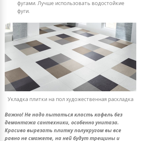
фугами. Лучше использовать водостойкие
фуги.
Укладка плитки на пол художественная раскладка
Важно! Не надо пытаться класть кафель без
демонтажа сантехники, особенно унитаза.
Красиво вырезать плитку полукругом вы все
равно не сможете, на ней будут трещины и