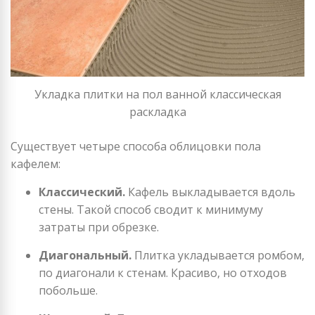
Укладка плитки на пол ванной классическая
раскладка
Существует четыре способа облицовки пола
кафелем:
Классический.
Кафель выкладывается вдоль
стены. Такой способ сводит к минимуму
затраты при обрезке.
Диагональный.
Плитка укладывается ромбом,
по диагонали к стенам. Красиво, но отходов
побольше.