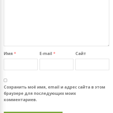
Имя
*
E-mail
*
Сайт
Сохранить моё имя, email и адрес сайта в этом
браузере для последующих моих
комментариев.