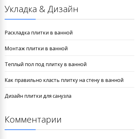
Укладка & Дизайн
Раскладка плитки в ванной
Монтаж плитки в ванной
Теплый пол под плитку в ванной
Как правильно класть плитку на стену в ванной
Дизайн плитки для санузла
Комментарии