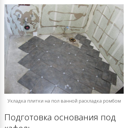
Укладка плитки на пол ванной раскладка ромбом
Подготовка основания под