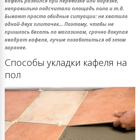
кафель разбился при перевозке или нарезке,
неправильно подсчитали площадь пола и т.д.
Бывают просто обидные ситуации: не хватило
одной-двух плиточек… Поэтому, чтобы не
пришлось бегать по магазинам, срочно докупая
квадрат кафеля, лучше позаботиться об этом
заранее.
Способы укладки кафеля на
пол