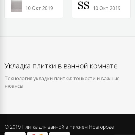
10 Окт 2019
10 Окт 2019
Укладка плитки в ванной комнате
Технология укладки плитки: тонкости и важные
нюансы
© 2019 Плитка для ванной в Нижнем Новгороде