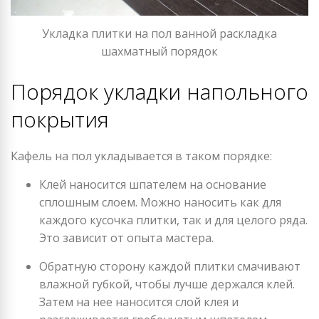
Укладка плитки на пол ванной раскладка
шахматный порядок
Порядок укладки напольного
покрытия
Кафель на пол укладывается в таком порядке:
Клей наносится шпателем на основание
сплошным слоем. Можно наносить как для
каждого кусочка плитки, так и для целого ряда.
Это зависит от опыта мастера.
Обратную сторону каждой плитки смачивают
влажной губкой, чтобы лучше держался клей.
Затем на нее наносится слой клея и