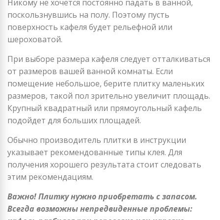
Никому не хочется постоянно падать в ванной,
поскользнувшись на полу. Поэтому пусть
поверхность кафеля будет рельефной или
шероховатой.
При выборе размера кафеля следует отталкиваться
от размеров вашей ванной комнаты. Если
помещение небольшое, берите плитку маленьких
размеров, такой пол зрительно увеличит площадь.
Крупный квадратный или прямоугольный кафель
подойдет для больших площадей.
Обычно производитель плитки в инструкции
указывает рекомендованные типы клея. Для
получения хорошего результата стоит следовать
этим рекомендациям.
Важно! Плитку нужно приобретать с запасом.
Всегда возможны непредвиденные проблемы: