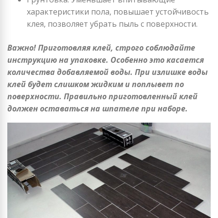
характеристики пола, повышает устойчивость
клея, позволяет убрать пыль с поверхности.
Важно! Приготовляя клей, строго соблюдайте
инструкцию на упаковке. Особенно это касается
количества добавляемой воды. При излишке воды
клей будет слишком жидким и поплывет по
поверхности. Правильно приготовленный клей
должен оставаться на шпателе при наборе.