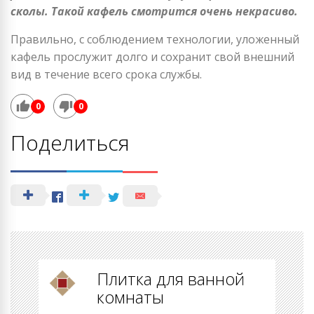
сколы. Такой кафель смотрится очень некрасиво.
Правильно, с соблюдением технологии, уложенный
кафель прослужит долго и сохранит свой внешний
вид в течение всего срока службы.
0
0
Поделиться
Плитка для ванной
комнаты