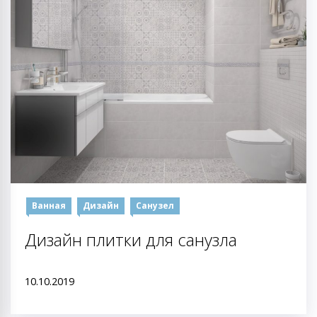
Ванная
Дизайн
Санузел
Дизайн плитки для санузла
10.10.2019