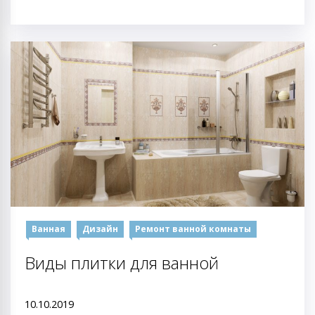
Ванная
Дизайн
Ремонт ванной комнаты
Виды плитки для ванной
10.10.2019