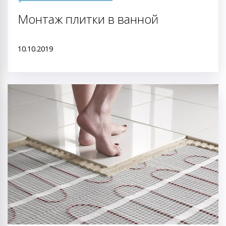
Монтаж плитки в ванной
10.10.2019