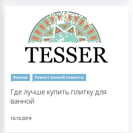
Ванная
Ремонт ванной комнаты
Где лучше купить плитку для
ванной
10.10.2019