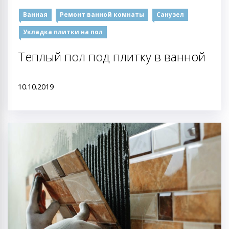
Ванная
Ремонт ванной комнаты
Санузел
Укладка плитки на пол
Теплый пол под плитку в ванной
10.10.2019