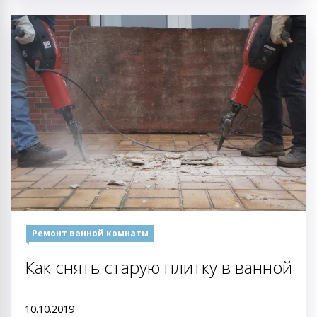
Ремонт ванной комнаты
Как снять старую плитку в ванной
10.10.2019