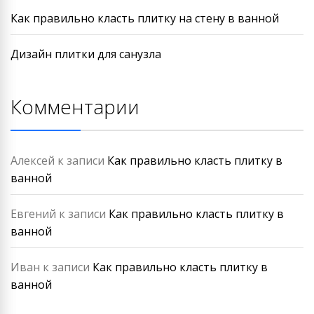
Как правильно класть плитку на стену в ванной
Дизайн плитки для санузла
Комментарии
Алексей
к записи
Как правильно класть плитку в
ванной
Евгений
к записи
Как правильно класть плитку в
ванной
Иван
к записи
Как правильно класть плитку в
ванной