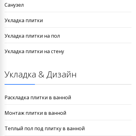
Санузел
Укладка плитки
Укладка плитки на пол
Укладка плитки на стену
Укладка & Дизайн
Раскладка плитки в ванной
Монтаж плитки в ванной
Теплый пол под плитку в ванной