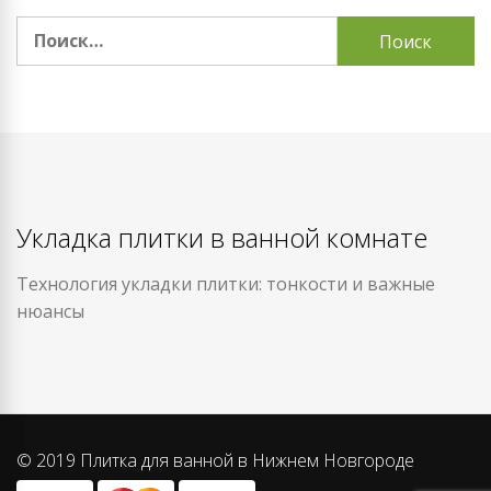
Найти:
Укладка плитки в ванной комнате
Технология укладки плитки: тонкости и важные
нюансы
© 2019 Плитка для ванной в Нижнем Новгороде