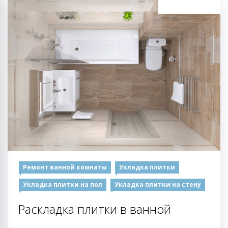
Ремонт ванной комнаты
Укладка плитки
Укладка плитки на пол
Укладка плитки на стену
Раскладка плитки в ванной