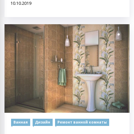
10.10.2019
Ванная
Дизайн
Ремонт ванной комнаты