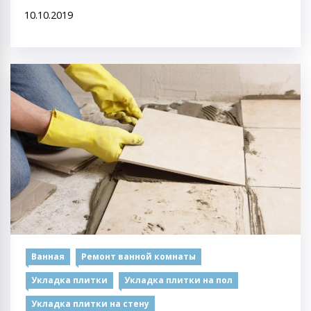
10.10.2019
Ванная
Ремонт ванной комнаты
Укладка плитки
Укладка плитки на пол
Укладка плитки на стену