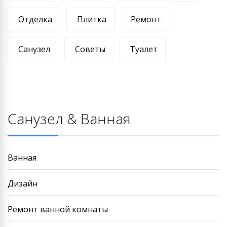
Отделка
Плитка
Ремонт
Санузел
Советы
Туалет
Санузел & Ванная
Ванная
Дизайн
Ремонт ванной комнаты