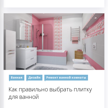
Ванная
Дизайн
Ремонт ванной комнаты
Как правильно выбрать плитку
для ванной