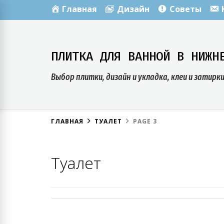
Skip
Главная
Дизайн
Советы
to
content
ПЛИТКА ДЛЯ ВАННОЙ В НИЖН
Выбор плитки, дизайн и укладка, клеи и затирк
ГЛАВНАЯ
ТУАЛЕТ
PAGE 3
Туалет