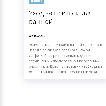
Ванная
Уход за плиткой для
ванной
09.10.2019
Ухаживать за плиткой в ванной легко. Раз в
неделю ее следует протирать сухой
салфеткой, а при появлении крупных
загрязнений использовать универсальный
очиститель. Время от времени необходима
основательная чистка. Ежедневный уход...