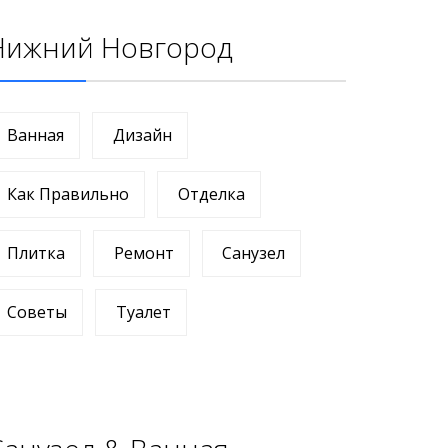
Нижний Новгород
Ванная
Дизайн
Как Правильно
Отделка
Плитка
Ремонт
Санузел
Советы
Туалет