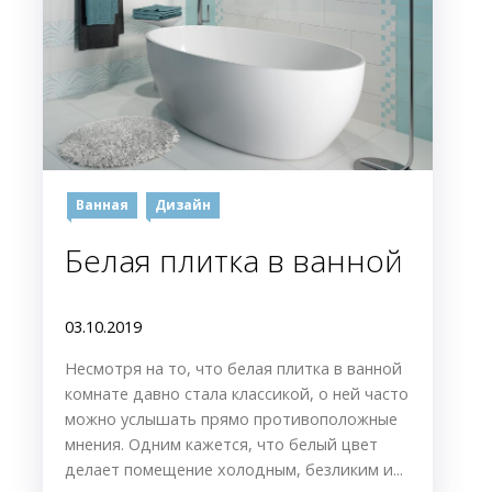
Ванная
Дизайн
Белая плитка в ванной
03.10.2019
Несмотря на то, что белая плитка в ванной
комнате давно стала классикой, о ней часто
можно услышать прямо противоположные
мнения. Одним кажется, что белый цвет
делает помещение холодным, безликим и...