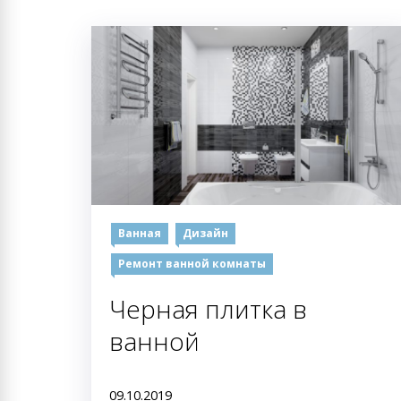
Ванная
Дизайн
Ремонт ванной комнаты
Черная плитка в
ванной
09.10.2019