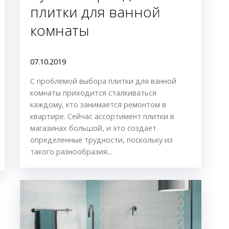
плитки для ванной
комнаты
07.10.2019
С проблемой выбора плитки для ванной
комнаты приходится сталкиваться
каждому, кто занимается ремонтом в
квартире. Сейчас ассортимент плитки в
магазинах большой, и это создает
определенные трудности, поскольку из
такого разнообразия...