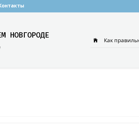
Контакты
ЕМ НОВГОРОДЕ
Как правиль
и