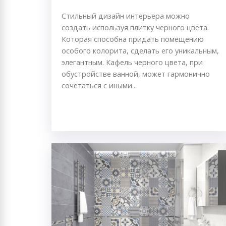
Стильный дизайн интерьера можно
создать используя плитку черного цвета.
Которая способна придать помещению
особого колорита, сделать его уникальным,
элегантным. Кафель черного цвета, при
обустройстве ванной, может гармонично
сочетаться с иными...