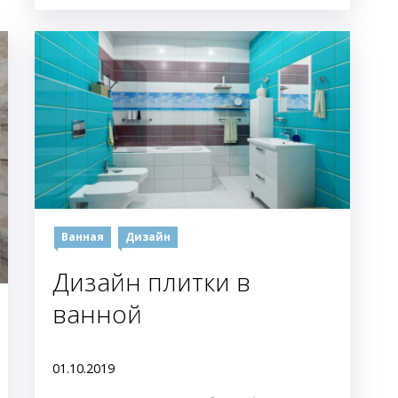
Ванная
Дизайн
Дизайн плитки в
ванной
01.10.2019