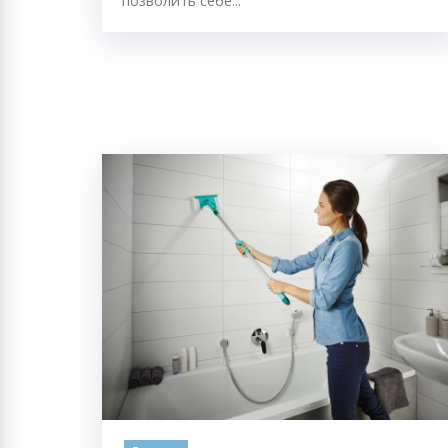
позволить себе...