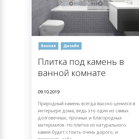
Ванная
Дизайн
Плитка под камень в
ванной комнате
09.10.2019
Природный камень всегда высоко ценился в
интерьере дома, ведь это один из самых
долговечных, прочных и благородных
материалов. Но плитка из натурального
камня будет стоить очень дорого, и